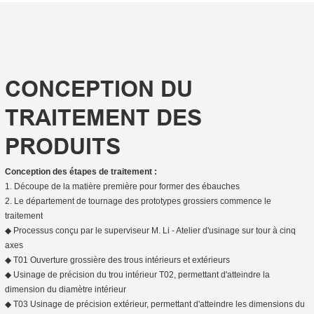
CONCEPTION DU
TRAITEMENT DES
PRODUITS
Conception des étapes de traitement :
1. Découpe de la matière première pour former des ébauches
2. Le département de tournage des prototypes grossiers commence le
traitement
◆ Processus conçu par le superviseur M. Li - Atelier d'usinage sur tour à cinq
axes
◆ T01 Ouverture grossière des trous intérieurs et extérieurs
◆ Usinage de précision du trou intérieur T02, permettant d'atteindre la
dimension du diamètre intérieur
◆ T03 Usinage de précision extérieur, permettant d'atteindre les dimensions du