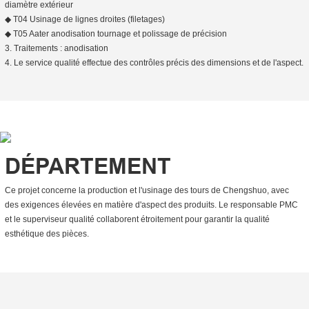
diamètre extérieur
◆ T04 Usinage de lignes droites (filetages)
◆ T05 Aater anodisation tournage et polissage de précision
3. Traitements : anodisation
4. Le service qualité effectue des contrôles précis des dimensions et de l'aspect.
DÉPARTEMENT
Ce projet concerne la production et l'usinage des tours de Chengshuo, avec
des exigences élevées en matière d'aspect des produits. Le responsable PMC
et le superviseur qualité collaborent étroitement pour garantir la qualité
esthétique des pièces.