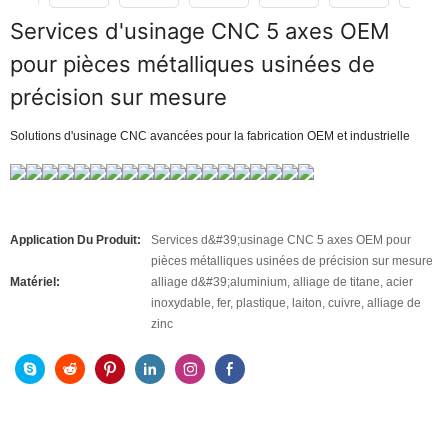
Services d'usinage CNC 5 axes OEM
pour pièces métalliques usinées de
précision sur mesure
Solutions d'usinage CNC avancées pour la fabrication OEM et industrielle
Application Du Produit:
Services d&#39;usinage CNC 5 axes OEM pour
pièces métalliques usinées de précision sur mesure
Matériel:
alliage d&#39;aluminium, alliage de titane, acier
inoxydable, fer, plastique, laiton, cuivre, alliage de
zinc