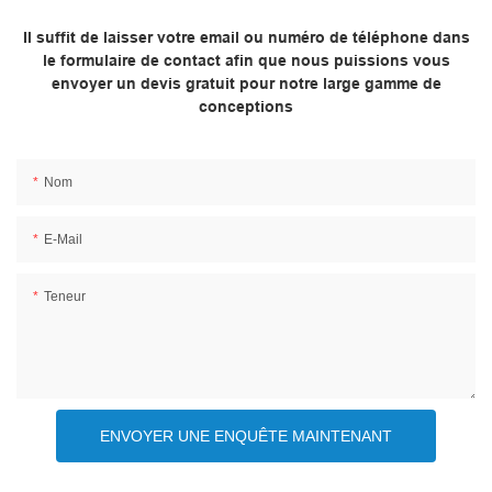
Il suffit de laisser votre email ou numéro de téléphone dans
le formulaire de contact afin que nous puissions vous
envoyer un devis gratuit pour notre large gamme de
conceptions
Nom
E-Mail
Teneur
ENVOYER UNE ENQUÊTE MAINTENANT