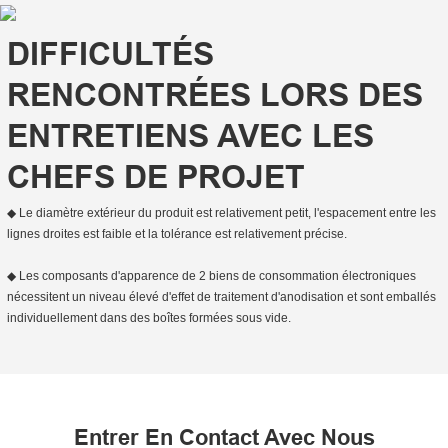
DIFFICULTÉS
RENCONTRÉES LORS DES
ENTRETIENS AVEC LES
CHEFS DE PROJET
◆ Le diamètre extérieur du produit est relativement petit, l'espacement entre les
lignes droites est faible et la tolérance est relativement précise.
◆ Les composants d'apparence de 2 biens de consommation électroniques
nécessitent un niveau élevé d'effet de traitement d'anodisation et sont emballés
individuellement dans des boîtes formées sous vide.
Entrer En Contact Avec Nous