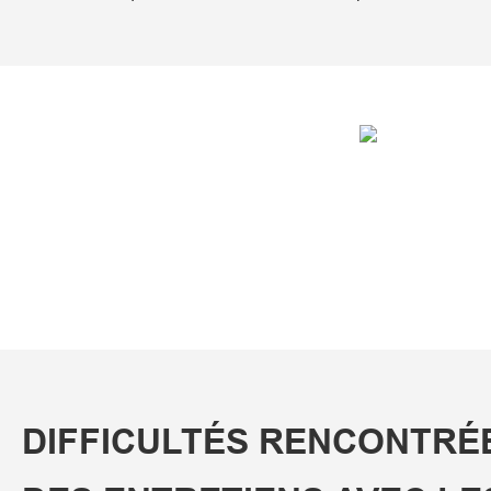
DIFFICULTÉS RENCONTRÉ