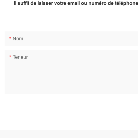
Il suffit de laisser votre email ou numéro de télépho
Nom
Teneur