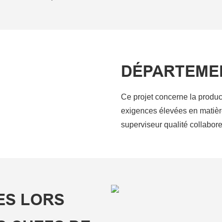
DÉPARTEME
Ce projet concerne la produc
exigences élevées en matièr
superviseur qualité collabore
ES LORS