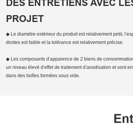
DES ENTRETIENS AVEC LE
PROJET
◆ Le diamètre extérieur du produit est relativement petit, l'e
droites est faible et la tolérance est relativement précise.
◆ Les composants d'apparence de 2 biens de consommation 
un niveau élevé d'effet de traitement d'anodisation et sont e
dans des boîtes formées sous vide.
Ent