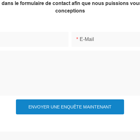
ne dans le formulaire de contact afin que nous puissions v
conceptions
E-Mail
ENVOYER UNE ENQUÊTE MAINTENANT