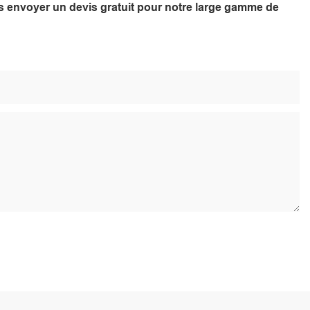
ous envoyer un devis gratuit pour notre large gamme de