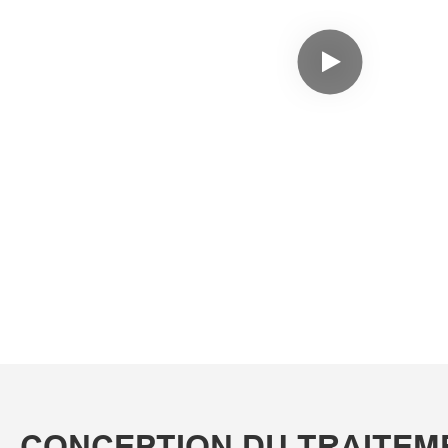
CONCEPTION DU TRAITEM