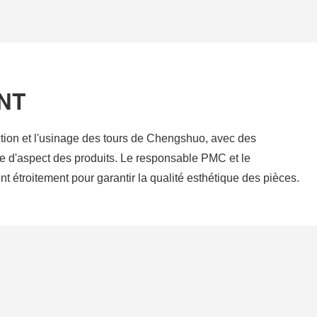
NT
tion et l'usinage des tours de Chengshuo, avec des
e d'aspect des produits. Le responsable PMC et le
nt étroitement pour garantir la qualité esthétique des pièces.