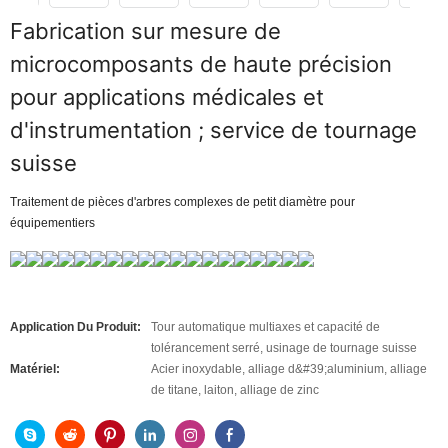
Fabrication sur mesure de
microcomposants de haute précision
pour applications médicales et
d'instrumentation ; service de tournage
suisse
Traitement de pièces d'arbres complexes de petit diamètre pour
équipementiers
Application Du Produit:
Tour automatique multiaxes et capacité de
tolérancement serré, usinage de tournage suisse
Matériel:
Acier inoxydable, alliage d&#39;aluminium, alliage
de titane, laiton, alliage de zinc