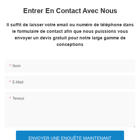
Entrer En Contact Avec Nous
Il suffit de laisser votre email ou numéro de téléphone dans
le formulaire de contact afin que nous puissions vous
envoyer un devis gratuit pour notre large gamme de
conceptions
Nom
E-Mail
Teneur
ENVOYER UNE ENQUÊTE MAINTENANT