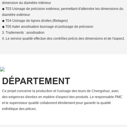
dimension du diamètre intérieur
◆ T03 Usinage de précision extérieur, permettant d'atteindre les dimensions du
diamètre extérieur
◆ T04 Usinage de lignes droites (filetages)
◆ T05 Aater anodisation tournage et polissage de précision
3. Traitements : anodisation
4. Le service qualité effectue des contrôles précis des dimensions et de l'aspect.
DÉPARTEMENT
Ce projet concerne la production et l'usinage des tours de Chengshuo, avec
des exigences élevées en matière d'aspect des produits. Le responsable PMC
et le superviseur qualité collaborent étroitement pour garantir la qualité
esthétique des pièces.