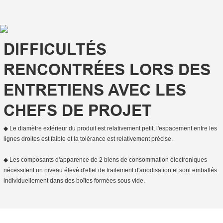
DIFFICULTÉS
RENCONTRÉES LORS DES
ENTRETIENS AVEC LES
CHEFS DE PROJET
◆ Le diamètre extérieur du produit est relativement petit, l'espacement entre les
lignes droites est faible et la tolérance est relativement précise.
◆ Les composants d'apparence de 2 biens de consommation électroniques
nécessitent un niveau élevé d'effet de traitement d'anodisation et sont emballés
individuellement dans des boîtes formées sous vide.