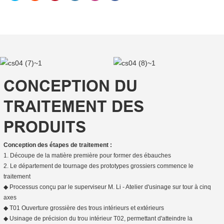
CONCEPTION DU
TRAITEMENT DES
PRODUITS
Conception des étapes de traitement :
1. Découpe de la matière première pour former des ébauches
2. Le département de tournage des prototypes grossiers commence le
traitement
◆ Processus conçu par le superviseur M. Li - Atelier d'usinage sur tour à cinq
axes
◆ T01 Ouverture grossière des trous intérieurs et extérieurs
◆ Usinage de précision du trou intérieur T02, permettant d'atteindre la