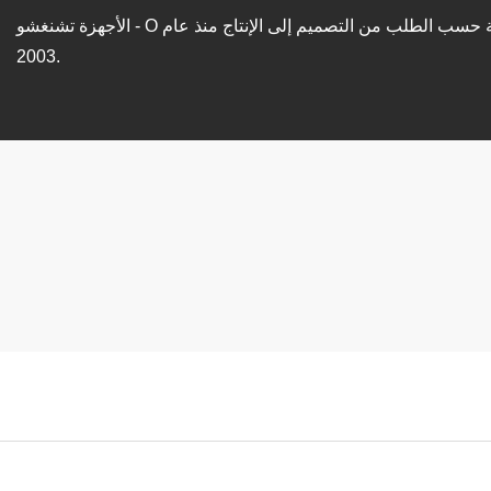
حسب الطلب من التصميم إلى الإنتاج منذ عام
الأجهزة تشنغشو - O
2003.