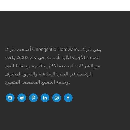
أصبحت شركة Chengshuo Hardware، وهي شركة
مصنعة للأجزاء الآلية تأسست في عام 2003، واحدة
من الشركات المصنعة الأكثر تنافسية مع نقاط القوة
الرئيسية في الخبرة الصناعية والفريق المحترف
وخدمة التصنيع المخصصة المتميزة.