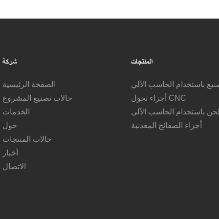
المنتجات
شركة
صنيع باستخدام الحاسب الآلي
الصفحة الرئيسية
أجزاء تحول CNC
حالات تصنيع المشروع
حن باستخدام الحاسب الآلي
الخدمات
أجزاء الصفائح المعدنية
حول
حالات المنتجات
أخبار
الاتصال