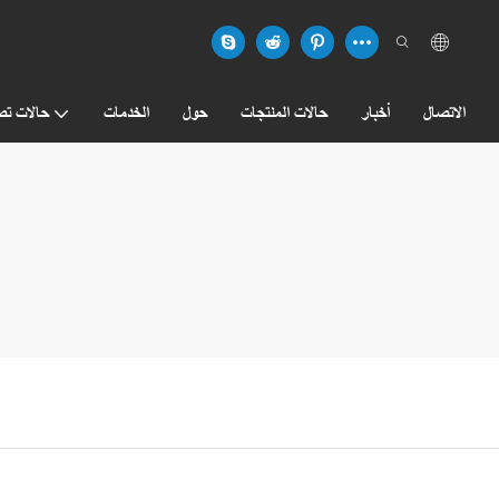
الاتصال
أخبار
حالات المنتجات
حول
الخدمات
حالات تص