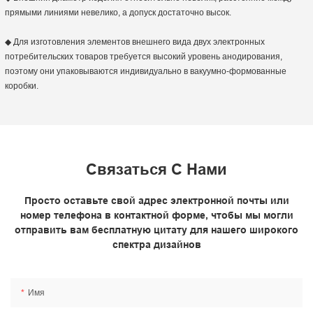
прямыми линиями невелико, а допуск достаточно высок.
◆ Для изготовления элементов внешнего вида двух электронных
потребительских товаров требуется высокий уровень анодирования,
поэтому они упаковываются индивидуально в вакуумно-формованные
коробки.
Связаться С Нами
Просто оставьте свой адрес электронной почты или
номер телефона в контактной форме, чтобы мы могли
отправить вам бесплатную цитату для нашего широкого
спектра дизайнов
Имя