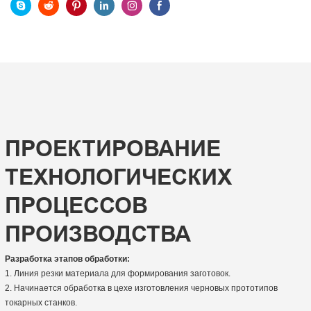
ПРОЕКТИРОВАНИЕ
ТЕХНОЛОГИЧЕСКИХ
ПРОЦЕССОВ
ПРОИЗВОДСТВА
Разработка этапов обработки:
1. Линия резки материала для формирования заготовок.
2. Начинается обработка в цехе изготовления черновых прототипов
токарных станков.