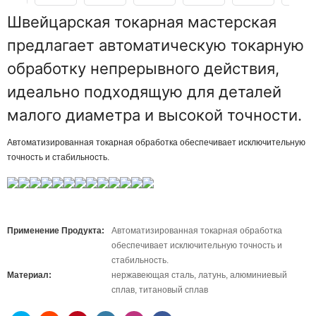
Швейцарская токарная мастерская
предлагает автоматическую токарную
обработку непрерывного действия,
идеально подходящую для деталей
малого диаметра и высокой точности.
Автоматизированная токарная обработка обеспечивает исключительную
точность и стабильность.
Применение Продукта:
Автоматизированная токарная обработка
обеспечивает исключительную точность и
стабильность.
Материал:
нержавеющая сталь, латунь, алюминиевый
сплав, титановый сплав