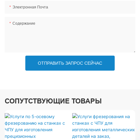
Электронная Почта
Содержание
ОТПРАВИТЬ ЗАПРОС СЕЙЧАС
СОПУТСТВУЮЩИЕ ТОВАРЫ