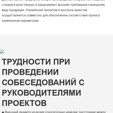
станков в цехе Чэншуо и предъявляет высокие требования к внешнему
виду продукции. Управление проектом и контроль качества
осуществляются совместно для обеспечения соответствия проекта
заявленным параметрам.
ТРУДНОСТИ ПРИ
ПРОВЕДЕНИИ
СОБЕСЕДОВАНИЙ С
РУКОВОДИТЕЛЯМИ
ПРОЕКТОВ
◆ Внешний диаметр изделия относительно невелик, расстояние между