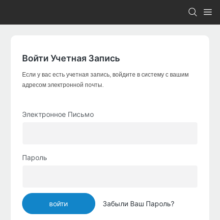
Войти Учетная Запись
Если у вас есть учетная запись, войдите в систему с вашим
адресом электронной почты.
Электронное Письмо
Пароль
войти
Забыли Ваш Пароль?