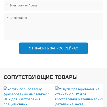
Электронная Почта
Содержание
ОТПРАВИТЬ ЗАПРОС СЕЙЧАС
СОПУТСТВУЮЩИЕ ТОВАРЫ