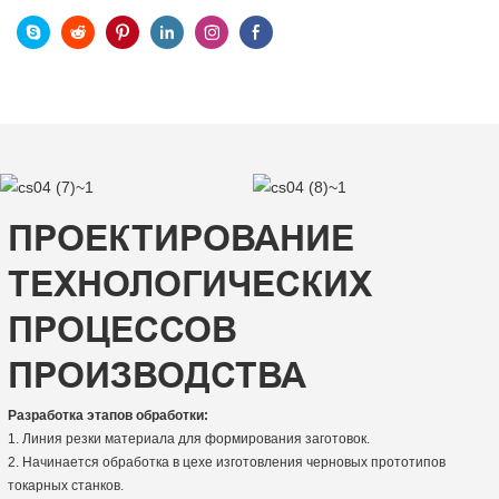
ПРОЕКТИРОВАНИЕ
ТЕХНОЛОГИЧЕСКИХ
ПРОЦЕССОВ
ПРОИЗВОДСТВА
Разработка этапов обработки:
1. Линия резки материала для формирования заготовок.
2. Начинается обработка в цехе изготовления черновых прототипов
токарных станков.