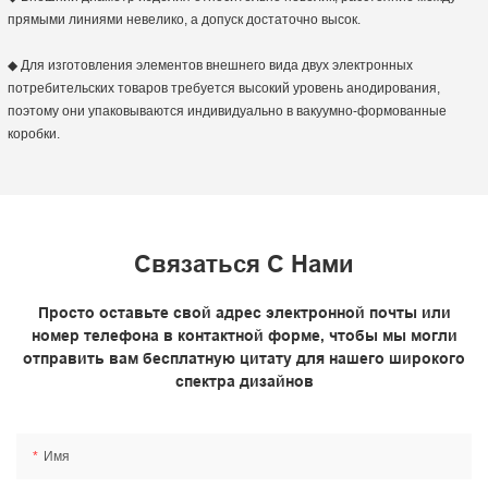
прямыми линиями невелико, а допуск достаточно высок.
◆ Для изготовления элементов внешнего вида двух электронных
потребительских товаров требуется высокий уровень анодирования,
поэтому они упаковываются индивидуально в вакуумно-формованные
коробки.
Связаться С Нами
Просто оставьте свой адрес электронной почты или
номер телефона в контактной форме, чтобы мы могли
отправить вам бесплатную цитату для нашего широкого
спектра дизайнов
Имя