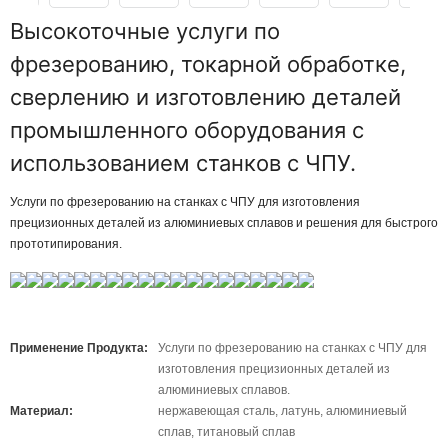
Высокоточные услуги по
фрезерованию, токарной обработке,
сверлению и изготовлению деталей
промышленного оборудования с
использованием станков с ЧПУ.
Услуги по фрезерованию на станках с ЧПУ для изготовления
прецизионных деталей из алюминиевых сплавов и решения для быстрого
прототипирования.
Применение Продукта:
Услуги по фрезерованию на станках с ЧПУ для
изготовления прецизионных деталей из
алюминиевых сплавов.
Материал:
нержавеющая сталь, латунь, алюминиевый
сплав, титановый сплав