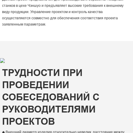
станков в цехе Чэншуо и предъявляет высокие требования к внешнему
виду продукции. Управление проектом и контроль качества
осуществляются совместно для обеспечения соответствия проекта
заявленным параметрам.
ТРУДНОСТИ ПРИ
ПРОВЕДЕНИИ
СОБЕСЕДОВАНИЙ С
РУКОВОДИТЕЛЯМИ
ПРОЕКТОВ
◆ Внешний диаметр изделия относительно невелик, расстояние между