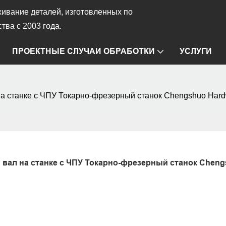
ивание деталей, изготовленных по
тва с 2003 года.
ПРОЕКТНЫЕ СЛУЧАИ ОБРАБОТКИ
УСЛУГИ
на станке с ЧПУ Токарно-фрезерный станок Chengshuo Hard
вал на станке с ЧПУ Токарно-фрезерный станок Cheng