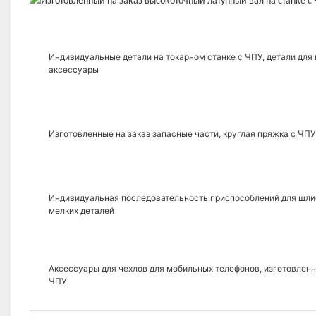
Индивидуальные детали на токарном станке с ЧПУ, детали для 
аксессуары
Изготовленные на заказ запасные части, круглая пряжка с ЧП
Индивидуальная последовательность приспособлений для шлиф
мелких деталей
Аксессуары для чехлов для мобильных телефонов, изготовленн
ЧПУ