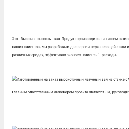
Это
Высокая точность
вал
Продукт производится на нашем пятио
наших клиентов, мы разработали две версии нержавеющей стали и
’
различных средах, эффективно экономя
клиенты
расходы.
Главным ответственным инженером проекта является Ли, руководи