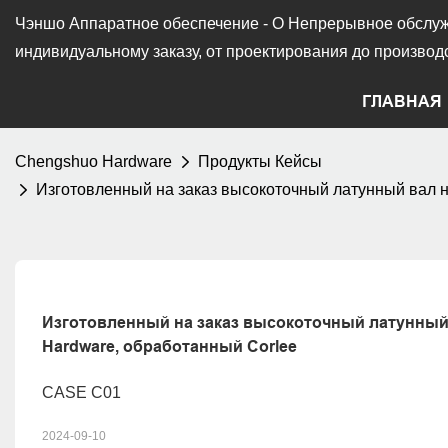
Чэншо Аппаратное обеспечение - О
Непрерывное обслуж
индивидуальному заказу, от проектирования до производс
ГЛАВНАЯ
Chengshuo Hardware
Продукты Кейсы
Изготовленный на заказ высокоточный латунный вал 
Изготовленный на заказ высокоточный латунный 
Hardware, обработанный Corlee
CASE C01
2024-09-10