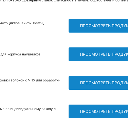
мотоциклов, винты, болты,
ПРОСМОТРЕТЬ ПРОДУ
ПРОСМОТРЕТЬ ПРОДУ
У для корпуса наушников
овки волокон с ЧПУ для обработки
ПРОСМОТРЕТЬ ПРОДУ
ые по индивидуальному заказу с
ПРОСМОТРЕТЬ ПРОДУ