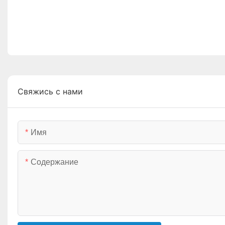
Свяжись с нами
Имя
Содержание