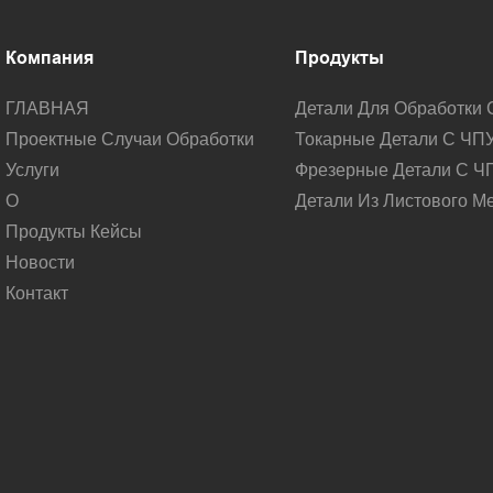
Компания
Продукты
ГЛАВНАЯ
Детали Для Обработки 
Проектные Случаи Обработки
Токарные Детали С ЧП
Услуги
Фрезерные Детали С Ч
О
Детали Из Листового М
Продукты Кейсы
Новости
Контакт