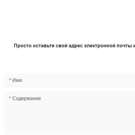
Просто оставьте свой адрес электронной почты 
Имя
Содержание