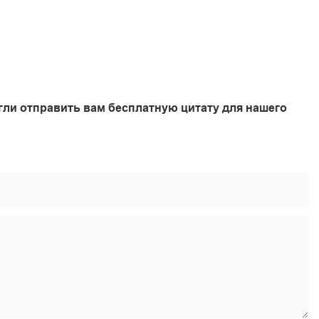
гли отправить вам бесплатную цитату для нашего