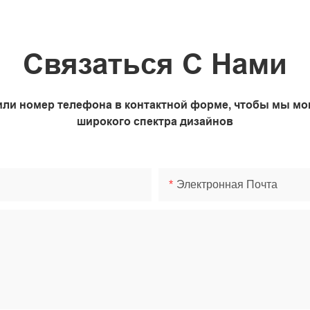
Связаться С Нами
или номер телефона в контактной форме, чтобы мы мо
широкого спектра дизайнов
Электронная Почта