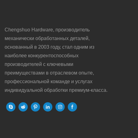
Chengshuo Hardware, производитель
механически обработанных деталей,
основанный в 2003 году, стал одним из
наиболее конкурентоспособных
производителей с ключевыми
преимуществами в отраслевом опыте,
профессиональной команде и услугах
индивидуальной обработки премиум-класса.