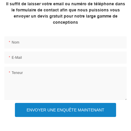
Il suffit de laisser votre email ou numéro de téléphone dans
le formulaire de contact afin que nous puissions vous
envoyer un devis gratuit pour notre large gamme de
conceptions
Nom
E-Mail
Teneur
ENVOYER UNE ENQUÊTE MAINTENANT