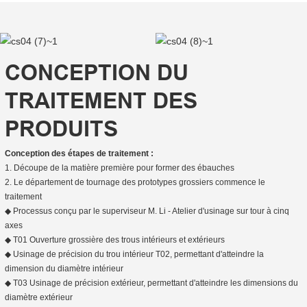
CONCEPTION DU
TRAITEMENT DES
PRODUITS
Conception des étapes de traitement :
1. Découpe de la matière première pour former des ébauches
2. Le département de tournage des prototypes grossiers commence le
traitement
◆ Processus conçu par le superviseur M. Li - Atelier d'usinage sur tour à cinq
axes
◆ T01 Ouverture grossière des trous intérieurs et extérieurs
◆ Usinage de précision du trou intérieur T02, permettant d'atteindre la
dimension du diamètre intérieur
◆ T03 Usinage de précision extérieur, permettant d'atteindre les dimensions du
diamètre extérieur