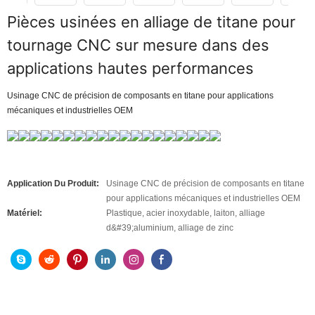
Pièces usinées en alliage de titane pour
tournage CNC sur mesure dans des
applications hautes performances
Usinage CNC de précision de composants en titane pour applications
mécaniques et industrielles OEM
Application Du Produit:
Usinage CNC de précision de composants en titane
pour applications mécaniques et industrielles OEM
Matériel:
Plastique, acier inoxydable, laiton, alliage
d&#39;aluminium, alliage de zinc