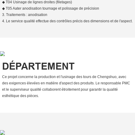
◆ T04 Usinage de lignes droites (filetages)
◆ T05 Aater anodisation tournage et polissage de précision
3. Traitements : anodisation
4. Le service qualité effectue des contrôles précis des dimensions et de l'aspect.
DÉPARTEMENT
Ce projet concerne la production et l'usinage des tours de Chengshuo, avec
des exigences élevées en matière d'aspect des produits. Le responsable PMC
et le superviseur qualité collaborent étroitement pour garantir la qualité
esthétique des pièces.