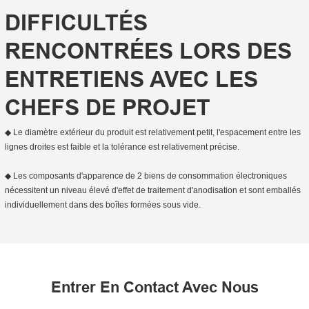
DIFFICULTÉS
RENCONTRÉES LORS DES
ENTRETIENS AVEC LES
CHEFS DE PROJET
◆ Le diamètre extérieur du produit est relativement petit, l'espacement entre les
lignes droites est faible et la tolérance est relativement précise.
◆ Les composants d'apparence de 2 biens de consommation électroniques
nécessitent un niveau élevé d'effet de traitement d'anodisation et sont emballés
individuellement dans des boîtes formées sous vide.
Entrer En Contact Avec Nous