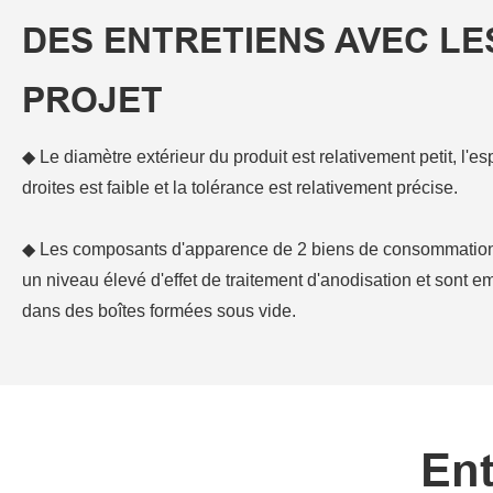
DES ENTRETIENS AVEC LE
PROJET
◆ Le diamètre extérieur du produit est relativement petit, l'e
droites est faible et la tolérance est relativement précise.
◆ Les composants d'apparence de 2 biens de consommation 
un niveau élevé d'effet de traitement d'anodisation et sont e
dans des boîtes formées sous vide.
Ent