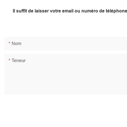
Il suffit de laisser votre email ou numéro de télépho
Nom
Teneur