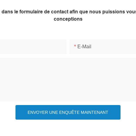
ne dans le formulaire de contact afin que nous puissions v
conceptions
E-Mail
ENVOYER UNE ENQUÊTE MAINTENANT