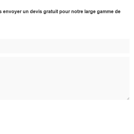
ous envoyer un devis gratuit pour notre large gamme de