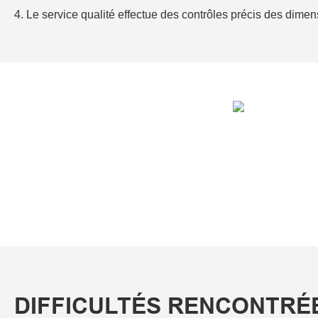
4. Le service qualité effectue des contrôles précis des dimens
DIFFICULTÉS RENCONTRÉ