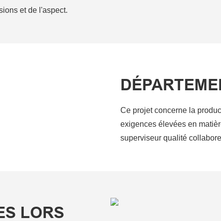
ions et de l'aspect.
DÉPARTEME
Ce projet concerne la produc
exigences élevées en matièr
superviseur qualité collabore
ES LORS