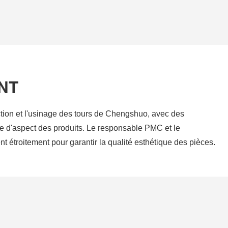
NT
tion et l'usinage des tours de Chengshuo, avec des
e d'aspect des produits. Le responsable PMC et le
nt étroitement pour garantir la qualité esthétique des pièces.