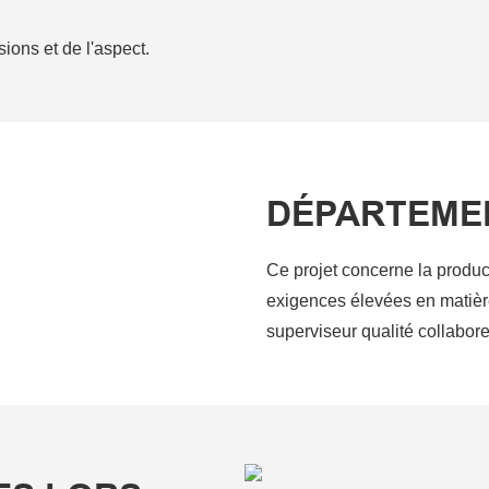
ions et de l'aspect.
DÉPARTEME
Ce projet concerne la produc
exigences élevées en matièr
superviseur qualité collabore