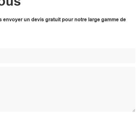
Nous
ous envoyer un devis gratuit pour notre large gamme de