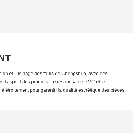
NT
tion et l'usinage des tours de Chengshuo, avec des
e d'aspect des produits. Le responsable PMC et le
nt étroitement pour garantir la qualité esthétique des pièces.