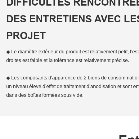
DIFFICULTÉS RENCONTRÉ
DES ENTRETIENS AVEC LE
PROJET
◆ Le diamètre extérieur du produit est relativement petit, l'e
droites est faible et la tolérance est relativement précise.
◆ Les composants d'apparence de 2 biens de consommation 
un niveau élevé d'effet de traitement d'anodisation et sont e
dans des boîtes formées sous vide.