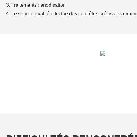
3. Traitements : anodisation
4. Le service qualité effectue des contrôles précis des dimens