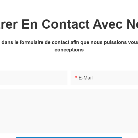
rer En Contact Avec 
ne dans le formulaire de contact afin que nous puissions v
conceptions
E-Mail