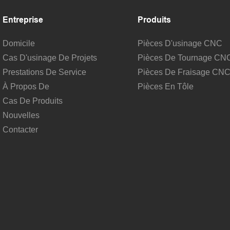
Entreprise
Produits
Domicile
Pièces D'usinage CNC
Cas D'usinage De Projets
Pièces De Tournage CN
Prestations De Service
Pièces De Fraisage CN
À Propos De
Pièces En Tôle
Cas De Produits
Nouvelles
Contacter