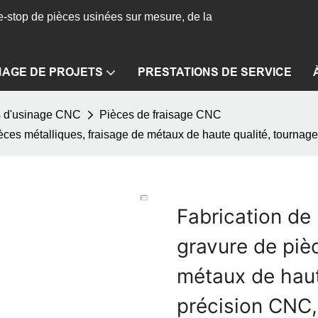
-stop de pièces usinées sur mesure, de la
NAGE DE PROJETS
PRESTATIONS DE SERVICE
s d'usinage CNC
Pièces de fraisage CNC
ièces métalliques, fraisage de métaux de haute qualité, tourn
Fabrication de
gravure de piè
métaux de haut
précision CNC