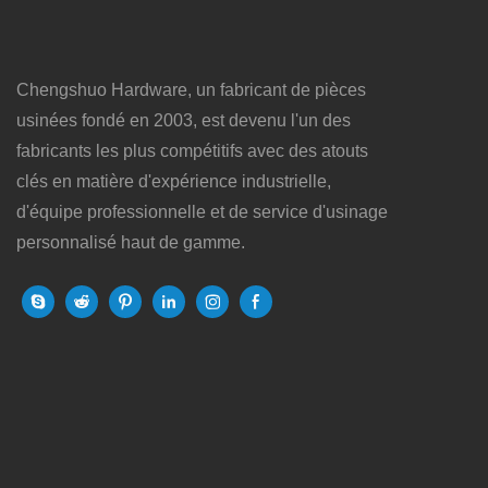
Chengshuo Hardware, un fabricant de pièces
usinées fondé en 2003, est devenu l'un des
fabricants les plus compétitifs avec des atouts
clés en matière d'expérience industrielle,
d'équipe professionnelle et de service d'usinage
personnalisé haut de gamme.