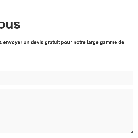
Nous
ous envoyer un devis gratuit pour notre large gamme de