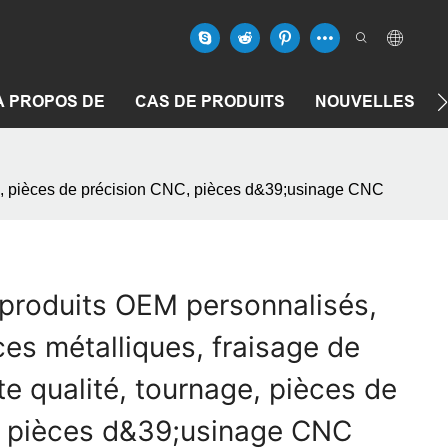
À PROPOS DE
CAS DE PRODUITS
NOUVELLES
age, pièces de précision CNC, pièces d&39;usinage CNC
 produits OEM personnalisés,
ces métalliques, fraisage de
e qualité, tournage, pièces de
, pièces d&39;usinage CNC