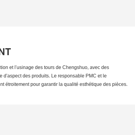
NT
tion et l'usinage des tours de Chengshuo, avec des
e d'aspect des produits. Le responsable PMC et le
nt étroitement pour garantir la qualité esthétique des pièces.