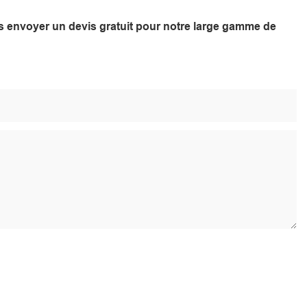
ous envoyer un devis gratuit pour notre large gamme de