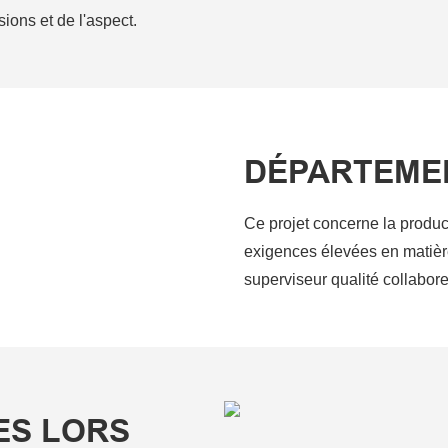
ions et de l'aspect.
DÉPARTEME
Ce projet concerne la produc
exigences élevées en matièr
superviseur qualité collabore
ES LORS