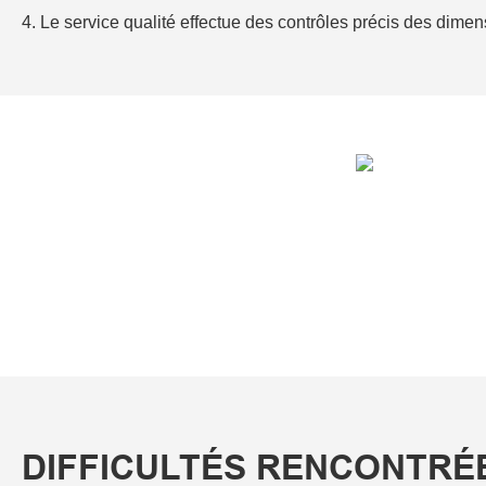
4. Le service qualité effectue des contrôles précis des dimens
DIFFICULTÉS RENCONTRÉ