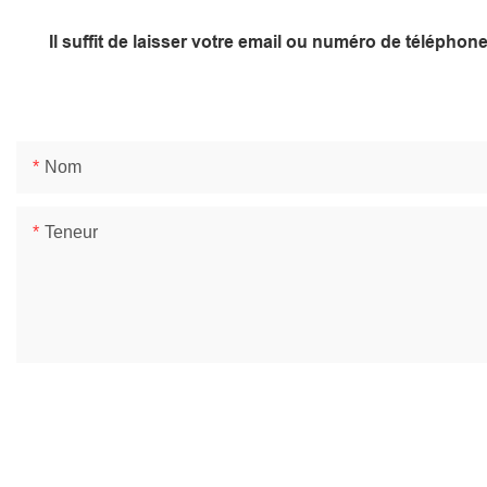
Il suffit de laisser votre email ou numéro de télépho
Nom
Teneur