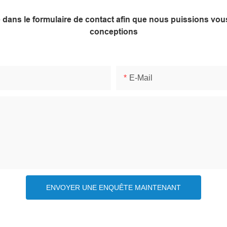
ne dans le formulaire de contact afin que nous puissions v
conceptions
E-Mail
ENVOYER UNE ENQUÊTE MAINTENANT