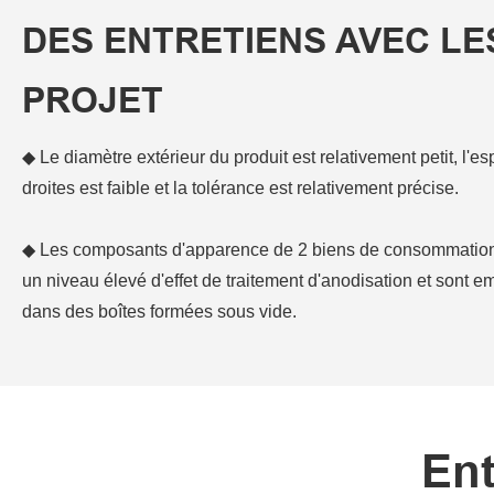
DES ENTRETIENS AVEC LE
PROJET
◆ Le diamètre extérieur du produit est relativement petit, l'e
droites est faible et la tolérance est relativement précise.
◆ Les composants d'apparence de 2 biens de consommation 
un niveau élevé d'effet de traitement d'anodisation et sont e
dans des boîtes formées sous vide.
Ent