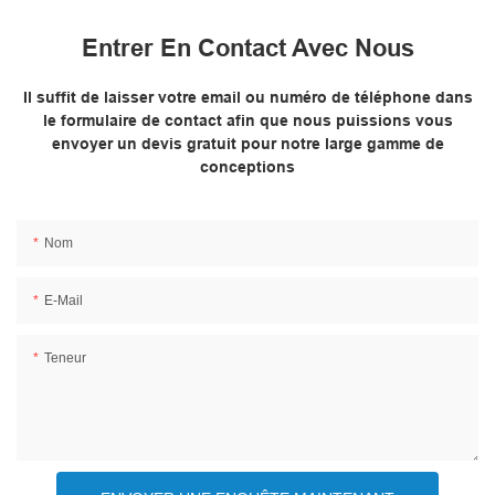
Entrer En Contact Avec Nous
Il suffit de laisser votre email ou numéro de téléphone dans
le formulaire de contact afin que nous puissions vous
envoyer un devis gratuit pour notre large gamme de
conceptions
Nom
E-Mail
Teneur