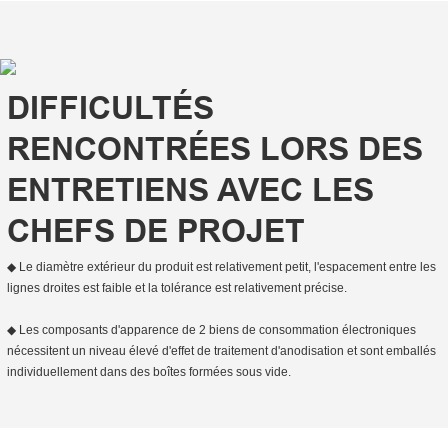
DIFFICULTÉS
RENCONTRÉES LORS DES
ENTRETIENS AVEC LES
CHEFS DE PROJET
◆ Le diamètre extérieur du produit est relativement petit, l'espacement entre les
lignes droites est faible et la tolérance est relativement précise.
◆ Les composants d'apparence de 2 biens de consommation électroniques
nécessitent un niveau élevé d'effet de traitement d'anodisation et sont emballés
individuellement dans des boîtes formées sous vide.