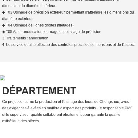
dimension du diamètre intérieur
◆ T03 Usinage de précision extérieur, permettant d'atteindre les dimensions du
diamètre extérieur
◆ T04 Usinage de lignes droites (filetages)
◆ T05 Aater anodisation tournage et polissage de précision
3. Traitements : anodisation
4. Le service qualité effectue des contrôles précis des dimensions et de l'aspect.
DÉPARTEMENT
Ce projet concerne la production et l'usinage des tours de Chengshuo, avec
des exigences élevées en matière d'aspect des produits. Le responsable PMC
et le superviseur qualité collaborent étroitement pour garantir la qualité
esthétique des pièces.