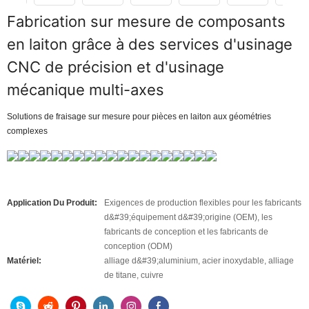
Fabrication sur mesure de composants
en laiton grâce à des services d'usinage
CNC de précision et d'usinage
mécanique multi-axes
Solutions de fraisage sur mesure pour pièces en laiton aux géométries
complexes
Application Du Produit:
Exigences de production flexibles pour les fabricants
d&#39;équipement d&#39;origine (OEM), les
fabricants de conception et les fabricants de
conception (ODM)
Matériel:
alliage d&#39;aluminium, acier inoxydable, alliage
de titane, cuivre