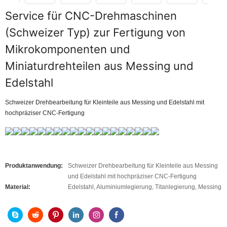
Service für CNC-Drehmaschinen
(Schweizer Typ) zur Fertigung von
Mikrokomponenten und
Miniaturdrehteilen aus Messing und
Edelstahl
Schweizer Drehbearbeitung für Kleinteile aus Messing und Edelstahl mit
hochpräziser CNC-Fertigung
Produktanwendung:
Schweizer Drehbearbeitung für Kleinteile aus Messing
und Edelstahl mit hochpräziser CNC-Fertigung
Material:
Edelstahl, Aluminiumlegierung, Titanlegierung, Messing