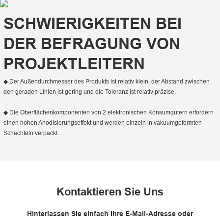
SCHWIERIGKEITEN BEI
DER BEFRAGUNG VON
PROJEKTLEITERN
◆ Der Außendurchmesser des Produkts ist relativ klein, der Abstand zwischen
den geraden Linien ist gering und die Toleranz ist relativ präzise.
◆ Die Oberflächenkomponenten von 2 elektronischen Konsumgütern erfordern
einen hohen Anodisierungseffekt und werden einzeln in vakuumgeformten
Schachteln verpackt.
Kontaktieren Sie Uns
Hinterlassen Sie einfach Ihre E-Mail-Adresse oder