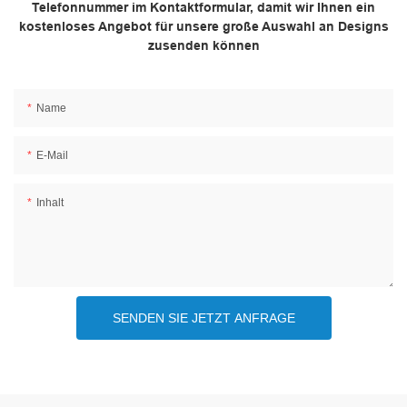
Telefonnummer im Kontaktformular, damit wir Ihnen ein
kostenloses Angebot für unsere große Auswahl an Designs
zusenden können
Name
E-Mail
Inhalt
SENDEN SIE JETZT ANFRAGE