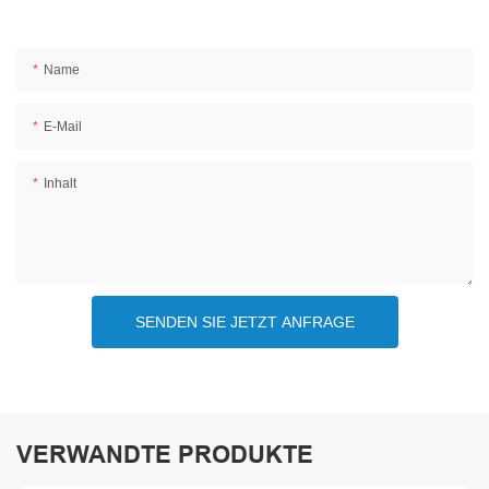
Name
E-Mail
Inhalt
SENDEN SIE JETZT ANFRAGE
VERWANDTE PRODUKTE