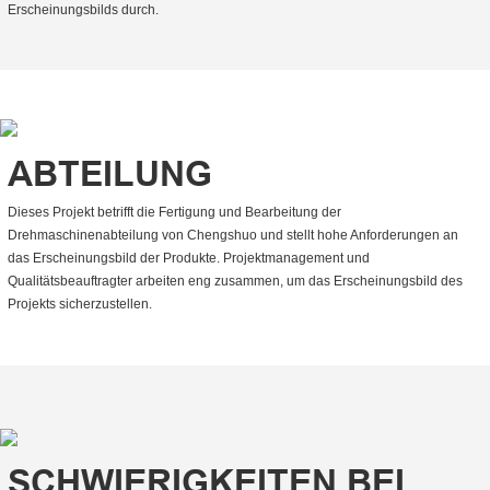
Erscheinungsbilds durch.
ABTEILUNG
Dieses Projekt betrifft die Fertigung und Bearbeitung der
Drehmaschinenabteilung von Chengshuo und stellt hohe Anforderungen an
das Erscheinungsbild der Produkte. Projektmanagement und
Qualitätsbeauftragter arbeiten eng zusammen, um das Erscheinungsbild des
Projekts sicherzustellen.
SCHWIERIGKEITEN BEI