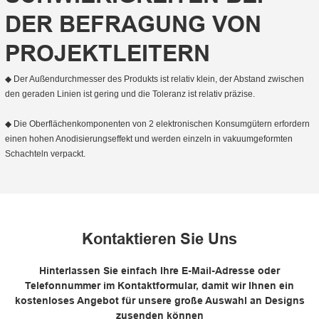
DER BEFRAGUNG VON
PROJEKTLEITERN
◆ Der Außendurchmesser des Produkts ist relativ klein, der Abstand zwischen
den geraden Linien ist gering und die Toleranz ist relativ präzise.
◆ Die Oberflächenkomponenten von 2 elektronischen Konsumgütern erfordern
einen hohen Anodisierungseffekt und werden einzeln in vakuumgeformten
Schachteln verpackt.
Kontaktieren Sie Uns
Hinterlassen Sie einfach Ihre E-Mail-Adresse oder
Telefonnummer im Kontaktformular, damit wir Ihnen ein
kostenloses Angebot für unsere große Auswahl an Designs
zusenden können