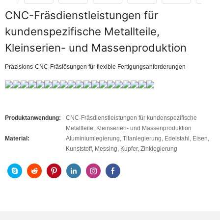
CNC-Fräsdienstleistungen für
kundenspezifische Metallteile,
Kleinserien- und Massenproduktion
Präzisions-CNC-Fräslösungen für flexible Fertigungsanforderungen
Produktanwendung:
CNC-Fräsdienstleistungen für kundenspezifische
Metallteile, Kleinserien- und Massenproduktion
Material:
Aluminiumlegierung, Titanlegierung, Edelstahl, Eisen,
Kunststoff, Messing, Kupfer, Zinklegierung