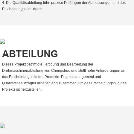
4. Die Qualitätsabteilung führt präzise Prüfungen der Abmessungen und des
Erscheinungsbilds durch.
ABTEILUNG
Dieses Projekt betrifft die Fertigung und Bearbeitung der
Drehmaschinenabteilung von Chengshuo und stellt hohe Anforderungen an
das Erscheinungsbild der Produkte. Projektmanagement und
Qualitätsbeauftragter arbeiten eng zusammen, um das Erscheinungsbild des
Projekts sicherzustellen.