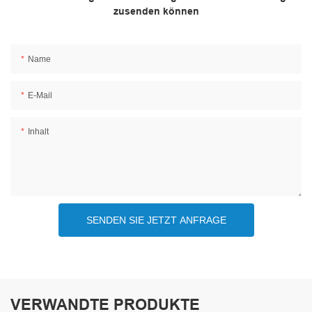
zusenden können
Name
E-Mail
Inhalt
SENDEN SIE JETZT ANFRAGE
VERWANDTE PRODUKTE