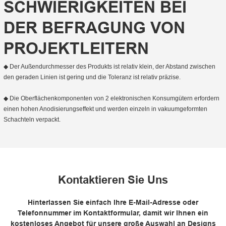
SCHWIERIGKEITEN BEI
DER BEFRAGUNG VON
PROJEKTLEITERN
◆ Der Außendurchmesser des Produkts ist relativ klein, der Abstand zwischen
den geraden Linien ist gering und die Toleranz ist relativ präzise.
◆ Die Oberflächenkomponenten von 2 elektronischen Konsumgütern erfordern
einen hohen Anodisierungseffekt und werden einzeln in vakuumgeformten
Schachteln verpackt.
Kontaktieren Sie Uns
Hinterlassen Sie einfach Ihre E-Mail-Adresse oder
Telefonnummer im Kontaktformular, damit wir Ihnen ein
kostenloses Angebot für unsere große Auswahl an Designs