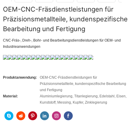
OEM-CNC-Fräsdienstleistungen für
Präzisionsmetallteile, kundenspezifische
Bearbeitung und Fertigung
CNC-Fräs-, Dreh-, Bohr- und Bearbeitungsdienstleistungen für OEM- und
Industrieanwendungen
Produktanwendung:
OEM-CNC-Fräsdienstleistungen für
Präzisionsmetallteile, kundenspezifische Bearbeitung
und Fertigung
Material:
Aluminiumlegierung, Titanlegierung, Edelstahl, Eisen,
Kunststoff, Messing, Kupfer, Zinklegierung