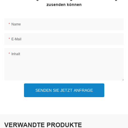
zusenden können
Name
E-Mail
Inhalt
SENDEN SIE JETZT ANFRAGE
VERWANDTE PRODUKTE