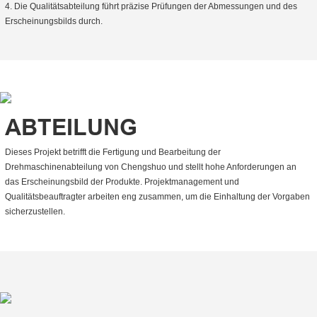
4. Die Qualitätsabteilung führt präzise Prüfungen der Abmessungen und des
Erscheinungsbilds durch.
ABTEILUNG
Dieses Projekt betrifft die Fertigung und Bearbeitung der
Drehmaschinenabteilung von Chengshuo und stellt hohe Anforderungen an
das Erscheinungsbild der Produkte. Projektmanagement und
Qualitätsbeauftragter arbeiten eng zusammen, um die Einhaltung der Vorgaben
sicherzustellen.