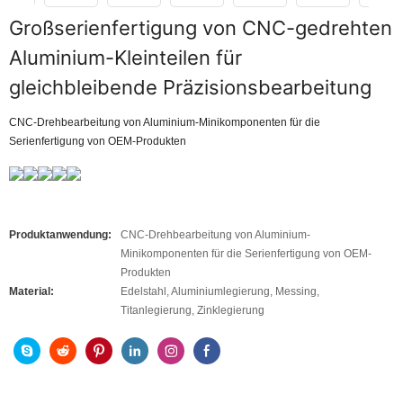
Großserienfertigung von CNC-gedrehten
Aluminium-Kleinteilen für
gleichbleibende Präzisionsbearbeitung
CNC-Drehbearbeitung von Aluminium-Minikomponenten für die
Serienfertigung von OEM-Produkten
Produktanwendung:
CNC-Drehbearbeitung von Aluminium-
Minikomponenten für die Serienfertigung von OEM-
Produkten
Material:
Edelstahl, Aluminiumlegierung, Messing,
Titanlegierung, Zinklegierung