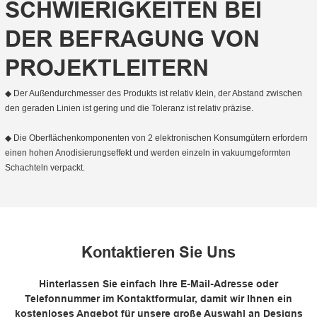
SCHWIERIGKEITEN BEI
DER BEFRAGUNG VON
PROJEKTLEITERN
◆ Der Außendurchmesser des Produkts ist relativ klein, der Abstand zwischen
den geraden Linien ist gering und die Toleranz ist relativ präzise.
◆ Die Oberflächenkomponenten von 2 elektronischen Konsumgütern erfordern
einen hohen Anodisierungseffekt und werden einzeln in vakuumgeformten
Schachteln verpackt.
Kontaktieren Sie Uns
Hinterlassen Sie einfach Ihre E-Mail-Adresse oder
Telefonnummer im Kontaktformular, damit wir Ihnen ein
kostenloses Angebot für unsere große Auswahl an Designs