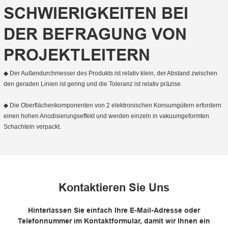
SCHWIERIGKEITEN BEI
DER BEFRAGUNG VON
PROJEKTLEITERN
◆ Der Außendurchmesser des Produkts ist relativ klein, der Abstand zwischen
den geraden Linien ist gering und die Toleranz ist relativ präzise.
◆ Die Oberflächenkomponenten von 2 elektronischen Konsumgütern erfordern
einen hohen Anodisierungseffekt und werden einzeln in vakuumgeformten
Schachteln verpackt.
Kontaktieren Sie Uns
Hinterlassen Sie einfach Ihre E-Mail-Adresse oder
Telefonnummer im Kontaktformular, damit wir Ihnen ein