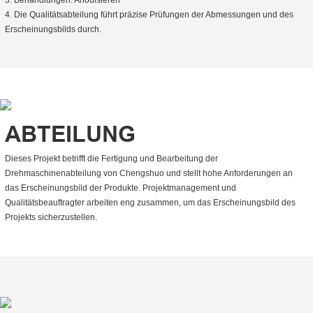
4. Die Qualitätsabteilung führt präzise Prüfungen der Abmessungen und des
Erscheinungsbilds durch.
ABTEILUNG
Dieses Projekt betrifft die Fertigung und Bearbeitung der
Drehmaschinenabteilung von Chengshuo und stellt hohe Anforderungen an
das Erscheinungsbild der Produkte. Projektmanagement und
Qualitätsbeauftragter arbeiten eng zusammen, um das Erscheinungsbild des
Projekts sicherzustellen.