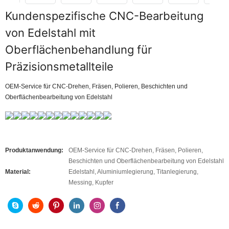
Kundenspezifische CNC-Bearbeitung
von Edelstahl mit
Oberflächenbehandlung für
Präzisionsmetallteile
OEM-Service für CNC-Drehen, Fräsen, Polieren, Beschichten und
Oberflächenbearbeitung von Edelstahl
Produktanwendung:
OEM-Service für CNC-Drehen, Fräsen, Polieren,
Beschichten und Oberflächenbearbeitung von Edelstahl
Material:
Edelstahl, Aluminiumlegierung, Titanlegierung,
Messing, Kupfer