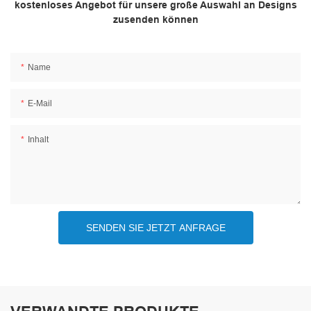
kostenloses Angebot für unsere große Auswahl an Designs
zusenden können
Name
E-Mail
Inhalt
SENDEN SIE JETZT ANFRAGE