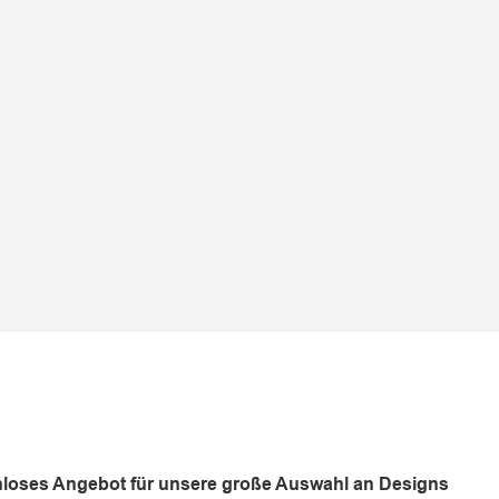
tenloses Angebot für unsere große Auswahl an Designs