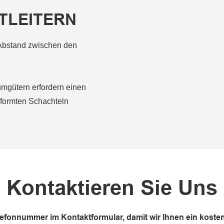
TLEITERN
 Abstand zwischen den
mgütern erfordern einen
formten Schachteln
Kontaktieren Sie Uns
elefonnummer im Kontaktformular, damit wir Ihnen ein kos