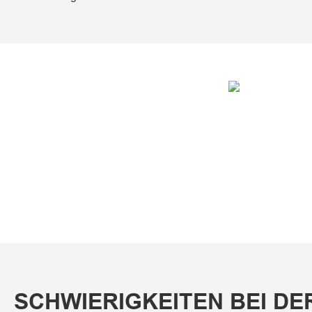
SCHWIERIGKEITEN BEI DE