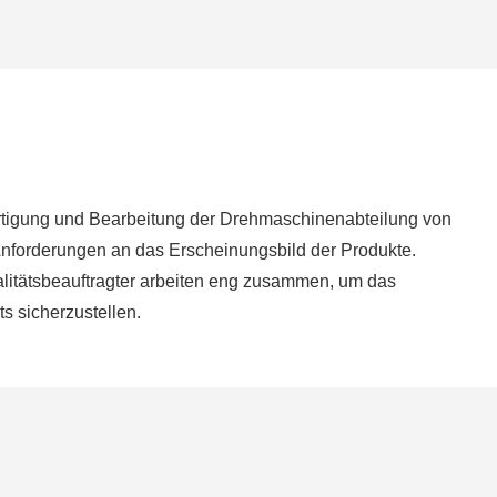
Fertigung und Bearbeitung der Drehmaschinenabteilung von
nforderungen an das Erscheinungsbild der Produkte.
itätsbeauftragter arbeiten eng zusammen, um das
s sicherzustellen.