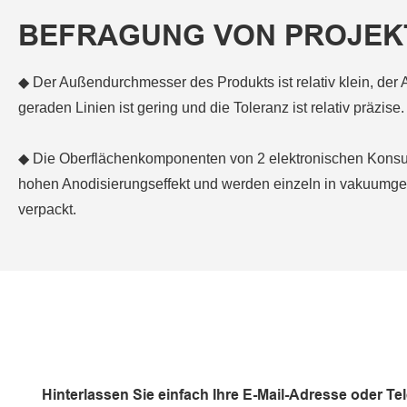
BEFRAGUNG VON PROJEK
◆ Der Außendurchmesser des Produkts ist relativ klein, der
geraden Linien ist gering und die Toleranz ist relativ präzise.
◆ Die Oberflächenkomponenten von 2 elektronischen Konsu
hohen Anodisierungseffekt und werden einzeln in vakuumge
verpackt.
Hinterlassen Sie einfach Ihre E-Mail-Adresse oder T