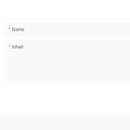
Name
Inhalt