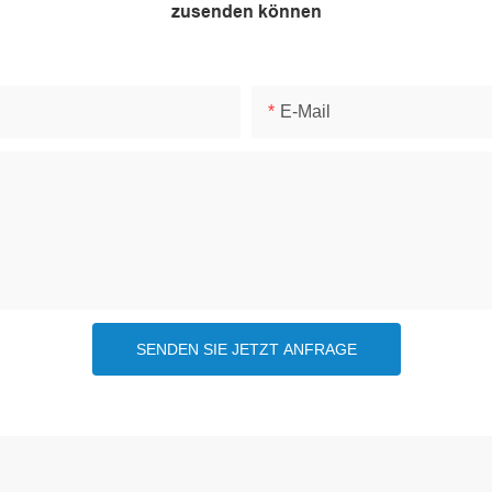
zusenden können
E-Mail
SENDEN SIE JETZT ANFRAGE