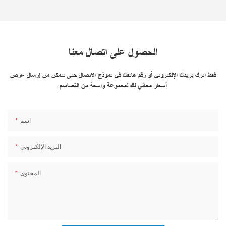
الحصول على اتصال معنا
فقط اترك بريدك الإلكتروني أو رقم هاتفك في نموذج الاتصال حتى نتمكن من إرسال عرض
أسعار مجاني لك لمجموعة واسعة من التصاميم
اسم
البريد الإلكتروني
المحتوى