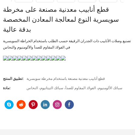
قطع أنابيب معدنية مصنعة على مخرطة
سويسرية النوع لمعالجة المعادن المخصصة
بدقة عالية
تصنيع وصلات الأنابيب ذات الجدران الرقيقة حسب الطلب باستخدام الخراطة السويسرية
في الفولاذ المقاوم للصدأ والألومنيوم والنحاس
قطع أنابيب معدنية مصنعة باستخدام مخرطة سويسرية
تطبيق المنتج:
سبائك الألومنيوم، الفولاذ المقاوم للصدأ، سبائك التيتانيوم، النحاس
مادة: