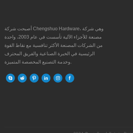
أصبحت شركة Chengshuo Hardware، وهي شركة
مصنعة للأجزاء الآلية تأسست في عام 2003، واحدة
من الشركات المصنعة الأكثر تنافسية مع نقاط القوة
الرئيسية في الخبرة الصناعية والفريق المحترف
وخدمة التصنيع المخصصة المتميزة.