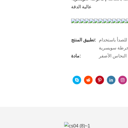
عالية الدقة
للصدأ باستخدام
تطبيق المنتج:
، النحاس الأصفر
مادة: