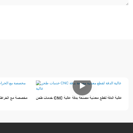
خدمات طحن CNC عالية الدقة لقطع معدنية مصنعة بدقة عالية
خدمات طحن CNC مخصصة مع ا