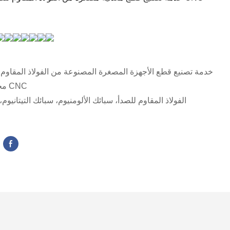
خدمة تصنيع قطع الأجهزة المصغرة المصنوعة من الفولاذ المقاوم 
مخرطة سويسرية CNC
الفولاذ المقاوم للصدأ، سبائك الألومنيوم، سبائك التيتانيوم