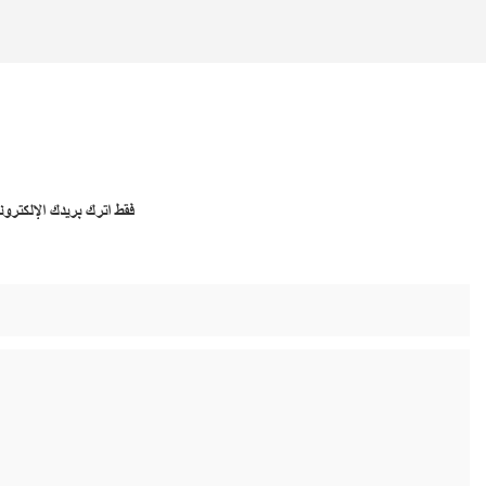
فقط اترك بريدك الإلكتر