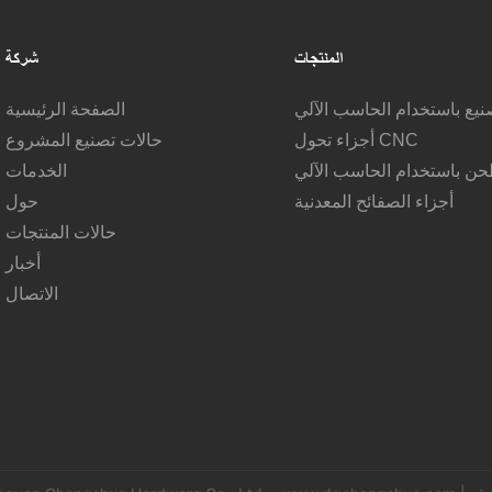
المنتجات
شركة
صنيع باستخدام الحاسب الآلي
الصفحة الرئيسية
أجزاء تحول CNC
حالات تصنيع المشروع
حن باستخدام الحاسب الآلي
الخدمات
أجزاء الصفائح المعدنية
حول
حالات المنتجات
أخبار
الاتصال