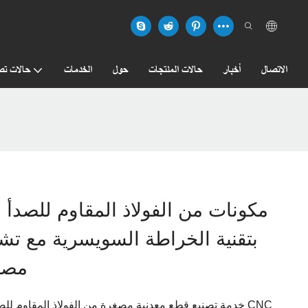
الاتصال
أخبار
حالات المنتجات
حول
الخدمات
حالات تص
مكونات من الفولاذ المقاوم للصدأ 
بتقنية الخراطة السويسرية مع ت
مصن
خدمة تصنيع قطع معدنية مصغرة من الفولاذ المقاوم للصد