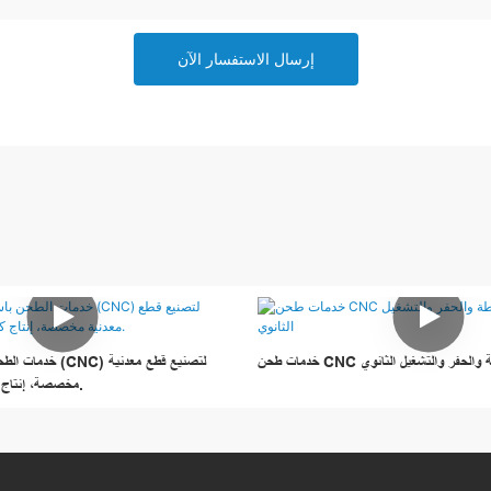
إرسال الاستفسار الآن
لخراطة والحفر والتشغيل الثانوي
خدمات الطحن باستخد
مخصصة، إنتاج كميات صغيرة وكبيرة.