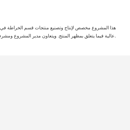
هذا المشروع مخصص لإنتاج وتصنيع منتجات قسم الخراطة في 
عالية فيما يتعلق بمظهر المنتج. ويتعاون مدير المشروع ومشرف الجودة لإدارة مظهر المشروع.