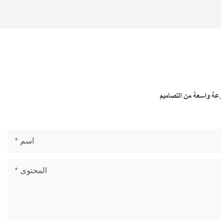
وعة واسعة من التصاميم
اسم
المحتوى