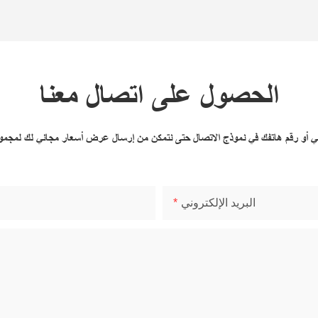
الحصول على اتصال معنا
وني أو رقم هاتفك في نموذج الاتصال حتى نتمكن من إرسال عرض أسعار مجاني لك لمجم
البريد الإلكتروني