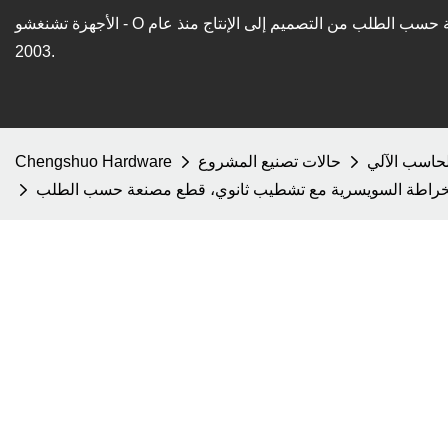
حسب الطلب من التصميم إلى الإنتاج منذ عام
الأجهزة تشنغشو - O
2003.
لحاسب الآلي
حالات تصنيع المشروع
Chengshuo Hardware
ية الخراطة السويسرية مع تشطيب ثانوي، قطع مصنعة حسب الطلب