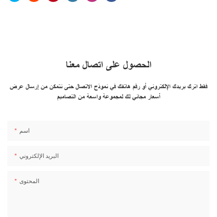
الحصول على اتصال معنا
فقط اترك بريدك الإلكتروني أو رقم هاتفك في نموذج الاتصال حتى نتمكن من إرسال عرض
أسعار مجاني لك لمجموعة واسعة من التصاميم
اسم
البريد الإلكتروني
المحتوى