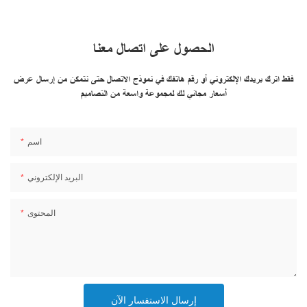
الحصول على اتصال معنا
فقط اترك بريدك الإلكتروني أو رقم هاتفك في نموذج الاتصال حتى نتمكن من إرسال عرض
أسعار مجاني لك لمجموعة واسعة من التصاميم
اسم
البريد الإلكتروني
المحتوى
إرسال الاستفسار الآن