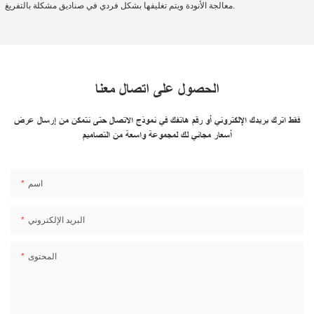
معالجة الأنودة ويتم تغليفها بشكل فردي في صناديق مشكلة بالتفريغ.
الحصول على اتصال معنا
فقط اترك بريدك الإلكتروني أو رقم هاتفك في نموذج الاتصال حتى نتمكن من إرسال عرض
أسعار مجاني لك لمجموعة واسعة من التصاميم
اسم
البريد الإلكتروني
المحتوى