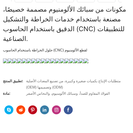
مكونات من سبائك الألومنيوم مصممة خصيصًا،
مصنعة باستخدام خدمات الخراطة والتشكيل
الدقيق باستخدام الحاسوب (CNC) للتطبيقات
الصناعية.
حلول الخراطة باستخدام الحاسوب (CNC) لقطع الألومنيوم
متطلبات الإنتاج بكميات صغيرة وكبيرة، من تصنيع المعدات الأصلية
تطبيق المنتج:
(OEM) وتصميمها (ODM)
الفولاذ المقاوم للصدأ، وسبائك الألومنيوم، والنحاس الأصفر
مادة: