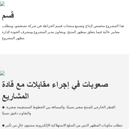
قسم
هذا المشروع مخصص لإنتاج وتصنيع منتجات قسم الخراطة في شركة تشنغشو، ويتطلب
معايير عالية فيما يتعلق بمظهر المنتج. ويتعاون مدير المشروع ومشرف الجودة لإدارة
مظهر المشروع.
صعوبات في إجراء مقابلات مع قادة
المشاريع
◆ القطر الخارجي للمنتج صغير نسبيًا، والمسافة بين الخطوط المستقيمة صغيرة،
والتفاوت دقيق نسبيًا
◆ تتطلب مكونات المظهر لاثنين من السلع الاستهلاكية الإلكترونية مستوى عالٍ من تأثير