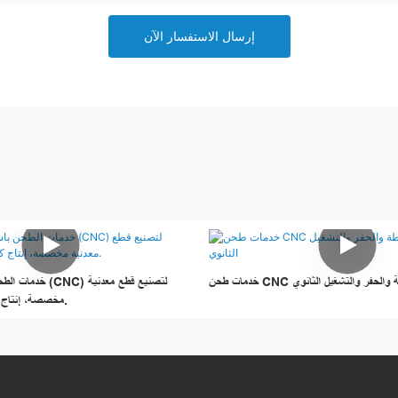
إرسال الاستفسار الآن
لخراطة والحفر والتشغيل الثانوي
خدمات الطحن باستخد
مخصصة، إنتاج كميات صغيرة وكبيرة.