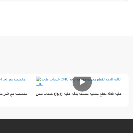
خدمات طحن CNC عالية الدقة لقطع معدنية مصنعة بدقة عالية
خدمات طحن CNC مخصصة مع ا