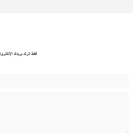
فقط اترك بريدك الإلكتر