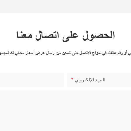
الحصول على اتصال معنا
وني أو رقم هاتفك في نموذج الاتصال حتى نتمكن من إرسال عرض أسعار مجاني لك لمجم
البريد الإلكتروني