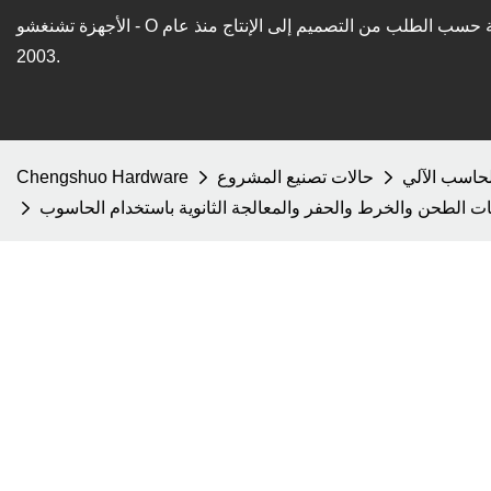
حسب الطلب من التصميم إلى الإنتاج منذ عام
الأجهزة تشنغشو - O
2003.
لحاسب الآلي
حالات تصنيع المشروع
Chengshuo Hardware