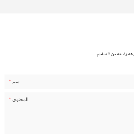
وعة واسعة من التصاميم
اسم
المحتوى