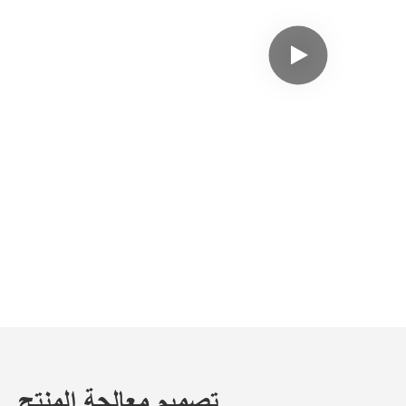
تصميم معالجة المنتج