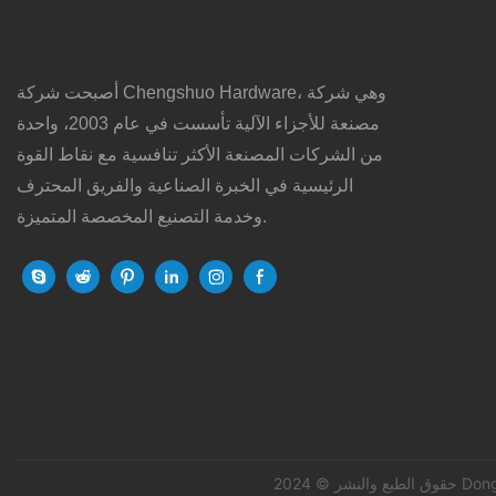
أصبحت شركة Chengshuo Hardware، وهي شركة
مصنعة للأجزاء الآلية تأسست في عام 2003، واحدة
من الشركات المصنعة الأكثر تنافسية مع نقاط القوة
الرئيسية في الخبرة الصناعية والفريق المحترف
وخدمة التصنيع المخصصة المتميزة.
Dongg -