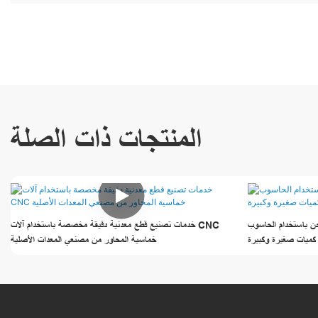
المنتجات ذات الصلة
ام الحاسوب (CNC) لتصنيع قطع معدنية
خدمات تصنيع قطع معدنية دقيقة مخصصة باستخدام آلات CNC
خماسية المحاور من مصنعي المعدات الأصلية