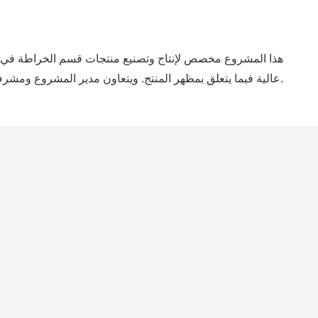
هذا المشروع مخصص لإنتاج وتصنيع منتجات قسم الخراطة في 
عالية فيما يتعلق بمظهر المنتج. ويتعاون مدير المشروع ومشرف الجودة لإدارة مظهر المشروع.