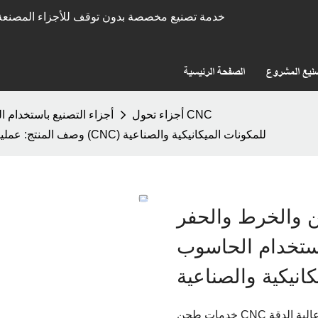
خدمة تصنيع مخصصة بدون توقف للأجزاء المصنعة 
نيع المشروع
الصفحة الرئيسية
أجزاء تحول CNC
أجزاء التصنيع باستخدام ا
وصف المنتج: عمليات الطحن والخرط والحفر والمعالجة الثانوية باستخدام الحاسوب (CNC) للمكونات الميكانيكية والصناعية
 والخرط والحفر
تخدام الحاسوب (CNC)
انيكية والصناعية
 عالية الدقة