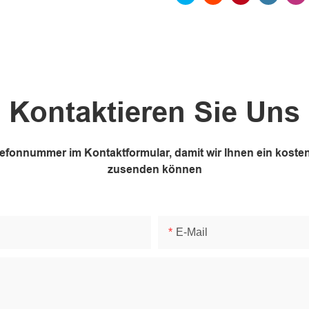
Kontaktieren Sie Uns
elefonnummer im Kontaktformular, damit wir Ihnen ein kos
zusenden können
E-Mail