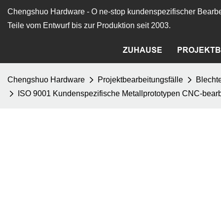
Chengshuo Hardware - O
ne-stop kundenspezifischer Bearbe
Teile vom Entwurf bis zur Produktion seit 2003.
ZUHAUSE
PROJEKTB
Chengshuo Hardware
Projektbearbeitungsfälle
Blechte
ISO 9001 Kundenspezifische Metallprototypen CNC-bearbe