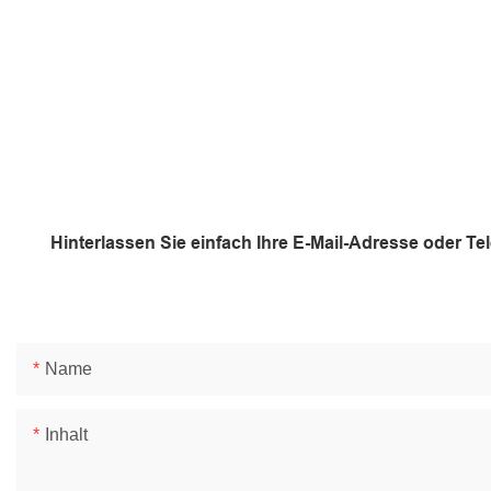
Hinterlassen Sie einfach Ihre E-Mail-Adresse oder T
Name
Inhalt