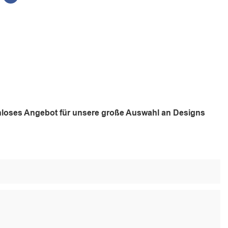
tenloses Angebot für unsere große Auswahl an Designs