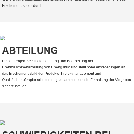
Erscheinungsbilds durch.
ABTEILUNG
Dieses Projekt betrifft die Fertigung und Bearbeitung der
Drehmaschinenabteilung von Chengshuo und stellt hohe Anforderungen an
das Erscheinungsbild der Produkte. Projektmanagement und
Qualitätsbeauftragter arbeiten eng zusammen, um die Einhaltung der Vorgaben
sicherzustellen.