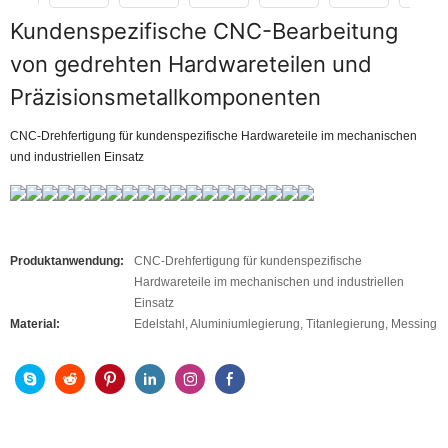
Kundenspezifische CNC-Bearbeitung
von gedrehten Hardwareteilen und
Präzisionsmetallkomponenten
CNC-Drehfertigung für kundenspezifische Hardwareteile im mechanischen
und industriellen Einsatz
Produktanwendung:
CNC-Drehfertigung für kundenspezifische
Hardwareteile im mechanischen und industriellen
Einsatz
Material:
Edelstahl, Aluminiumlegierung, Titanlegierung, Messing