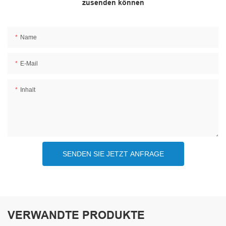
zusenden können
Name
E-Mail
Inhalt
SENDEN SIE JETZT ANFRAGE
VERWANDTE PRODUKTE