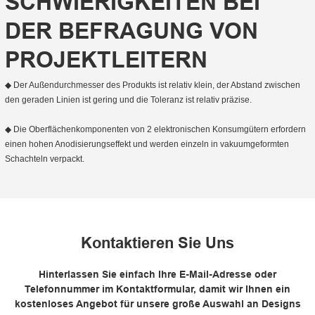
SCHWIERIGKEITEN BEI
DER BEFRAGUNG VON
PROJEKTLEITERN
◆ Der Außendurchmesser des Produkts ist relativ klein, der Abstand zwischen
den geraden Linien ist gering und die Toleranz ist relativ präzise.
◆ Die Oberflächenkomponenten von 2 elektronischen Konsumgütern erfordern
einen hohen Anodisierungseffekt und werden einzeln in vakuumgeformten
Schachteln verpackt.
Kontaktieren Sie Uns
Hinterlassen Sie einfach Ihre E-Mail-Adresse oder
Telefonnummer im Kontaktformular, damit wir Ihnen ein
kostenloses Angebot für unsere große Auswahl an Designs