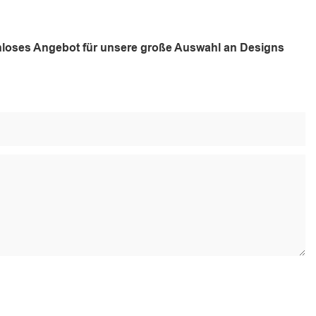
tenloses Angebot für unsere große Auswahl an Designs