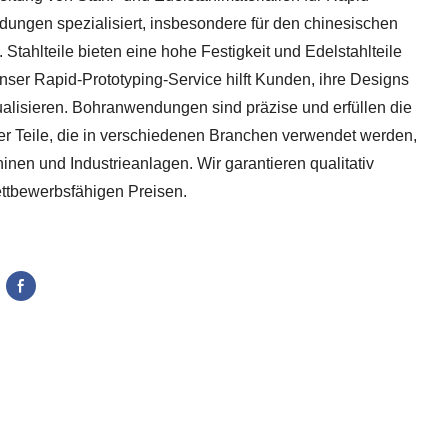
ungen spezialisiert, insbesondere für den chinesischen
 Stahlteile bieten eine hohe Festigkeit und Edelstahlteile
nser Rapid-Prototyping-Service hilft Kunden, ihre Designs
sualisieren. Bohranwendungen sind präzise und erfüllen die
 Teile, die in verschiedenen Branchen verwendet werden,
nen und Industrieanlagen. Wir garantieren qualitativ
ttbewerbsfähigen Preisen.