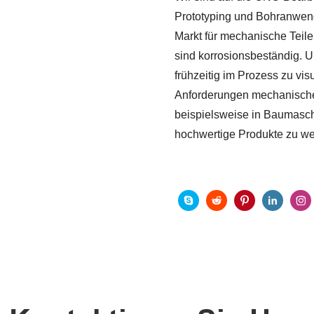
Prototyping und Bohranwend
Markt für mechanische Teile.
sind korrosionsbeständig. U
frühzeitig im Prozess zu vi
Anforderungen mechanischer
beispielsweise in Baumaschi
hochwertige Produkte zu we