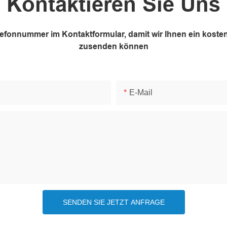
Kontaktieren Sie Uns
elefonnummer im Kontaktformular, damit wir Ihnen ein kos
zusenden können
E-Mail
SENDEN SIE JETZT ANFRAGE