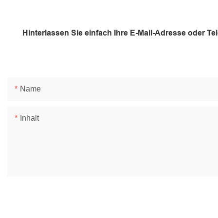
Hinterlassen Sie einfach Ihre E-Mail-Adresse oder T
Name
Inhalt