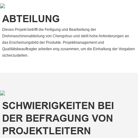
ABTEILUNG
Dieses Projekt betrifft die Fertigung und Bearbeitung der
Drehmaschinenabteilung von Chengshuo und stellt hohe Anforderungen an
das Erscheinungsbild der Produkte. Projektmanagement und
Qualitätsbeauftragter arbeiten eng zusammen, um die Einhaltung der Vorgaben
sicherzustellen.
SCHWIERIGKEITEN BEI
DER BEFRAGUNG VON
PROJEKTLEITERN