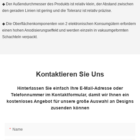
◆ Der Außendurchmesser des Produkts ist relativ klein, der Abstand zwischen
den geraden Linien ist gering und die Toleranz ist relativ präzise.
◆ Die Oberflächenkomponenten von 2 elektronischen Konsumgütern erfordern
einen hohen Anodisierungseffekt und werden einzeln in vakuumgeformten
Schachteln verpackt.
Kontaktieren Sie Uns
Hinterlassen Sie einfach Ihre E-Mail-Adresse oder
Telefonnummer im Kontaktformular, damit wir Ihnen ein
kostenloses Angebot für unsere große Auswahl an Designs
zusenden können
Name