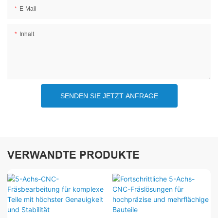
E-Mail
Inhalt
SENDEN SIE JETZT ANFRAGE
VERWANDTE PRODUKTE