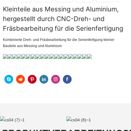
Kleinteile aus Messing und Aluminium,
hergestellt durch CNC-Dreh- und
Fräsbearbeitung für die Serienfertigung
Kombinierte Dreh- und Fräsbearbeitung für die Serienfertigung kleiner
Bauteile aus Messing und Aluminium